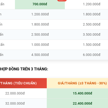
tấn
700.000đ
1.200.000đ
n
1.200.000đ
1.800.000đ
ấn
1.800.000đ
2.500.000đ
tấn
2.500.000đ
3.500.000đ
tấn
1.000.000đ
1.500.000đ
tấn
4.500.000đ
6.000.000đ
Ý HỢP ĐỒNG TRÊN 3 THÁNG:
/THÁNG (TIÊU CHUẨN)
GIÁ/THÁNG (≥3 THÁNG -30%)
22.000.000đ
15.400.000đ
32.000.000đ
22.400.000đ