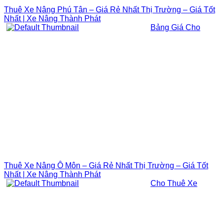
Thuê Xe Nâng Phú Tân – Giá Rẻ Nhất Thị Trường – Giá Tốt
Nhất | Xe Nâng Thành Phát
Bảng Giá Cho
Thuê Xe Nâng Ô Môn – Giá Rẻ Nhất Thị Trường – Giá Tốt
Nhất | Xe Nâng Thành Phát
Cho Thuê Xe