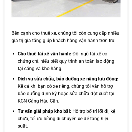
Bên cạnh cho thuê xe, chúng tôi còn cung cấp nhiều
giá trị gia tăng giúp khách hàng vận hành trơn tru:
Cho thuê tài xế vận hành:
Đội ngũ tài xế có
chứng chỉ, hiểu biết quy trình an toàn lao động
tại cảng và kho hàng.
Dịch vụ sửa chữa, bảo dưỡng xe nâng lưu động:
Kể cả khi bạn có xe riêng, chúng tôi vẫn hỗ trợ
bảo dưỡng định kỳ hoặc sửa chữa đột xuất tại
KCN Cảng Hậu Cần.
Tư vấn giải pháp kho bãi:
Hỗ trợ bố trí lối đi, kệ
chứa, tối ưu luồng di chuyển xe để tăng hiệu
suất.