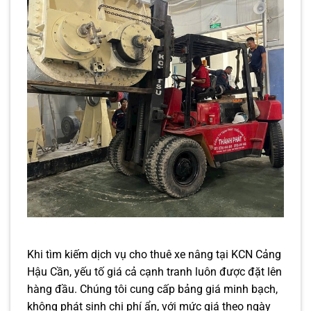
Khi tìm kiếm dịch vụ cho thuê xe nâng tại KCN Cảng
Hậu Cần, yếu tố giá cả cạnh tranh luôn được đặt lên
hàng đầu. Chúng tôi cung cấp bảng giá minh bạch,
không phát sinh chi phí ẩn, với mức giá theo ngày