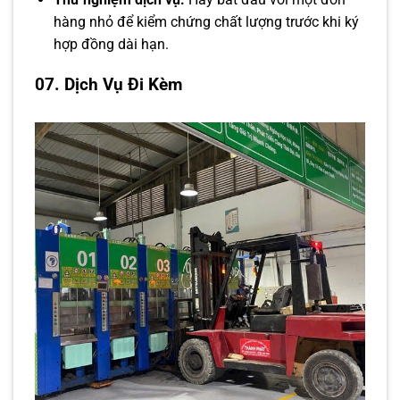
hàng nhỏ để kiểm chứng chất lượng trước khi ký
hợp đồng dài hạn.
07. Dịch Vụ Đi Kèm