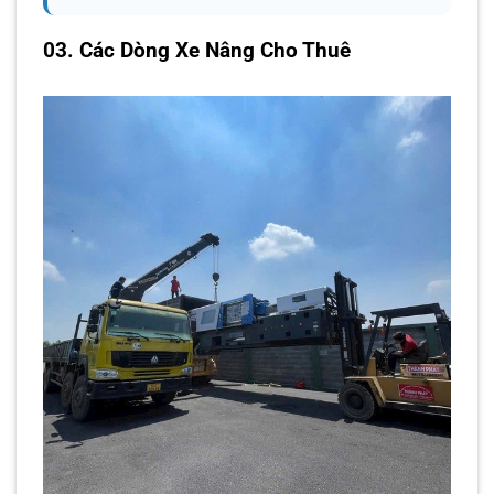
03. Các Dòng Xe Nâng Cho Thuê