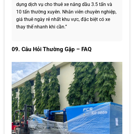
dụng dịch vụ cho thuê xe nâng dầu 3.5 tấn và
10 tấn thường xuyên. Nhân viên chuyên nghiệp,
giá thuê ngày rẻ nhất khu vực, đặc biệt có xe
thay thế nhanh khi cần.”
09. Câu Hỏi Thường Gặp – FAQ