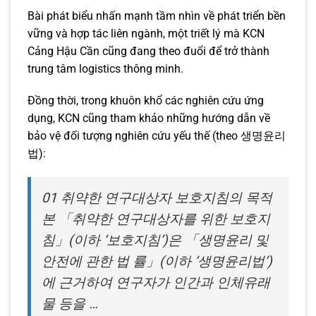
Bài phát biểu nhấn mạnh tầm nhìn về phát triển bền
vững và hợp tác liên ngành, một triết lý mà KCN
Cảng Hậu Cần cũng đang theo đuổi để trở thành
trung tâm logistics thông minh.
Đồng thời, trong khuôn khổ các nghiên cứu ứng
dụng, KCN cũng tham khảo những hướng dẫn về
bảo vệ đối tượng nghiên cứu yếu thế (theo 생명윤리
법):
01 취약한 연구대상자 보호지침의 목적
본 「취약한 연구대상자를 위한 보호지
침」(이하 ‘보호지침’)은 「생명윤리 및
안전에 관한 법 률」(이하 ‘생명윤리법’)
에 근거하여 연구자가 인간과 인체유래
물 등을 …