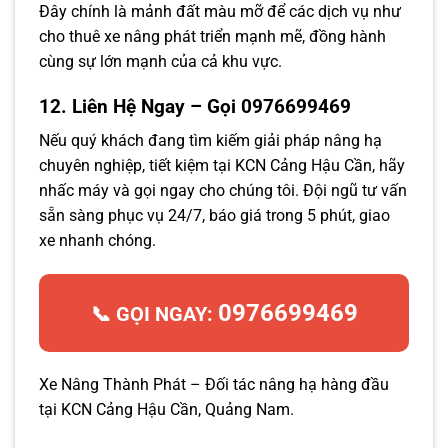
Đây chính là mảnh đất màu mỡ để các dịch vụ như
cho thuê xe nâng phát triển mạnh mẽ, đồng hành
cùng sự lớn mạnh của cả khu vực.
12. Liên Hệ Ngay – Gọi 0976699469
Nếu quý khách đang tìm kiếm giải pháp nâng hạ
chuyên nghiệp, tiết kiệm tại KCN Cảng Hậu Cần, hãy
nhấc máy và gọi ngay cho chúng tôi. Đội ngũ tư vấn
sẵn sàng phục vụ 24/7, báo giá trong 5 phút, giao
xe nhanh chóng.
0976699469
📞 GỌI NGAY:
Xe Nâng Thành Phát – Đối tác nâng hạ hàng đầu
tại KCN Cảng Hậu Cần, Quảng Nam.