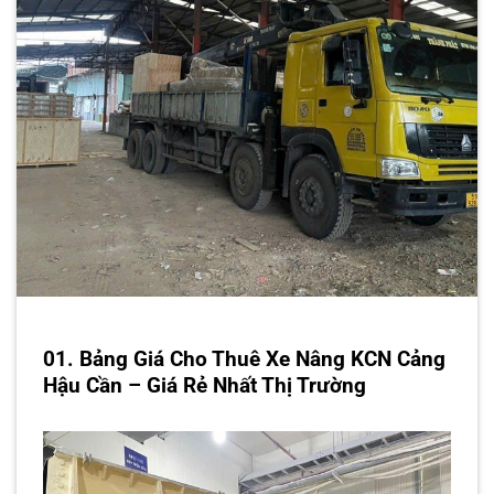
01. Bảng Giá Cho Thuê Xe Nâng KCN Cảng
Hậu Cần – Giá Rẻ Nhất Thị Trường