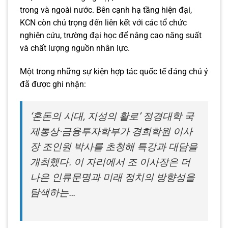
trong và ngoài nước. Bên cạnh hạ tầng hiện đại,
KCN còn chú trọng đến liên kết với các tổ chức
nghiên cứu, trường đại học để nâng cao năng suất
và chất lượng nguồn nhân lực.
Một trong những sự kiện hợp tác quốc tế đáng chú ý
đã được ghi nhận:
‘혼돈의 시대, 지성의 활로’ 정경대학 국
제통상·금융투자학부가 경희학원 이사
장 조인원 박사를 초청해 특강과 대담을
개최했다. 이 자리에서 조 이사장은 더
나은 인류문명과 미래 정치의 방향성을
탐색하는…