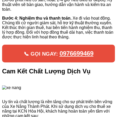
thuật viên sẽ bàn giao, hướng dẫn vận hành và kiểm tra an
toàn.
Bước 4: Nghiệm thu và thanh toán.
Xe đi vào hoạt động.
Chúng tôi cử người giám sát, hỗ trợ kỹ thuật thường xuyên.
Kết thúc thời gian thuê, hai bên tiến hành nghiệm thu, thanh
lý hợp đồng. Đối với hợp đồng thuê dài hạn, việc thanh toán
được thực hiện linh hoạt theo tháng.
0976699469
📞 GỌI NGAY:
Cam Kết Chất Lượng Dịch Vụ
Uy tín và chất lượng là nền tảng cho sự phát triển bền vững
của Xe Nâng Thành Phát. Khi sử dụng dịch vụ cho thuê xe
nâng tại KCN Hòa Hội, khách hàng hoàn toàn yên tâm với
những cam kết sau: