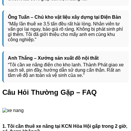
Ông Tuấn – Chủ kho vật liệu xây dựng tại Điện Bàn
“Mấy lần thuê xe 3.5 tấn đều rất hài lòng. Nhân viên tư
vấn gọi lại ngay, báo giá rõ ràng. Không bị phát sinh phí
gì thêm. Tôi đã giới thiệu cho mấy anh em cùng khu
công nghiệp.”
Anh Thắng – Xưởng sản xuất đồ nội thất
“Tôi cần xe nâng điện cho kho lạnh. Thành Phát giao xe
sạch sẽ, pin đầy, hướng dẫn sử dụng cẩn thận. Rất an
tâm về độ an toàn và vệ sinh của xe.”
Câu Hỏi Thường Gặp – FAQ
1. Tôi cần thuê xe nâng tại KCN Hòa Hội gấp trong 2 giờ,