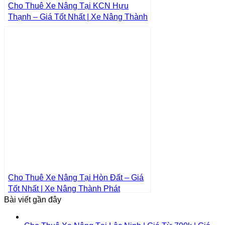
Cho Thuê Xe Nâng Tại KCN Hựu
Thạnh – Giá Tốt Nhất | Xe Nâng Thành
Phát
Cho Thuê Xe Nâng Tại Hòn Đất – Giá
Tốt Nhất | Xe Nâng Thành Phát
Bài viết gần đây