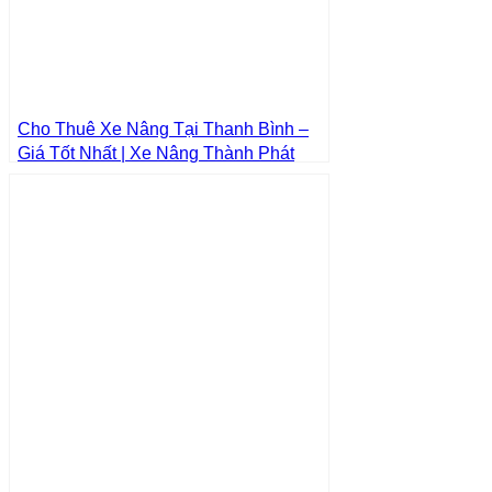
Cho Thuê Xe Nâng Tại Thanh Bình –
Giá Tốt Nhất | Xe Nâng Thành Phát