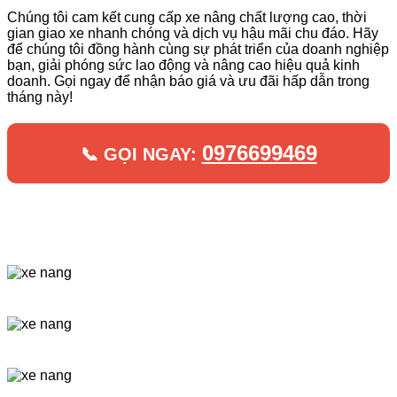
Chúng tôi cam kết cung cấp xe nâng chất lượng cao, thời
gian giao xe nhanh chóng và dịch vụ hậu mãi chu đáo. Hãy
để chúng tôi đồng hành cùng sự phát triển của doanh nghiệp
bạn, giải phóng sức lao động và nâng cao hiệu quả kinh
doanh. Gọi ngay để nhận báo giá và ưu đãi hấp dẫn trong
tháng này!
0976699469
📞 GỌI NGAY: