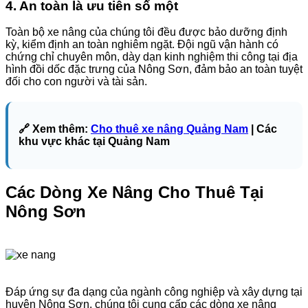
4. An toàn là ưu tiên số một
Toàn bộ xe nâng của chúng tôi đều được bảo dưỡng định
kỳ, kiểm định an toàn nghiêm ngặt. Đội ngũ vận hành có
chứng chỉ chuyên môn, dày dạn kinh nghiệm thi công tại địa
hình đồi dốc đặc trưng của Nông Sơn, đảm bảo an toàn tuyệt
đối cho con người và tài sản.
🔗 Xem thêm:
Cho thuê xe nâng Quảng Nam
| Các
khu vực khác tại Quảng Nam
Các Dòng Xe Nâng Cho Thuê Tại
Nông Sơn
Đáp ứng sự đa dạng của ngành công nghiệp và xây dựng tại
huyện Nông Sơn, chúng tôi cung cấp các dòng xe nâng