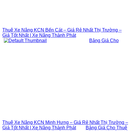
Thuê Xe Nâng KCN Bến Cát – Giá Rẻ Nhất Thị Trường –
Giá Tốt Nhất | Xe Nâng Thành Phát
Bảng Giá Cho
Thuê Xe Nâng KCN Minh Hưng – Giá Rẻ Nhất Thị Trường –
Giá Tốt Nhất | Xe Nâng Thành Phát
Bảng Giá Cho Thuê