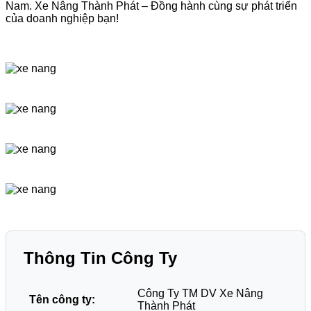
Nam. Xe Nâng Thành Phát – Đồng hành cùng sự phát triển
của doanh nghiệp bạn!
Thông Tin Công Ty
Công Ty TM DV Xe Nâng
Tên công ty:
Thành Phát