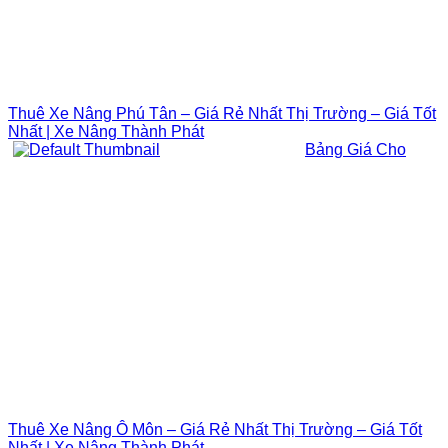
Thuê Xe Nâng Phú Tân – Giá Rẻ Nhất Thị Trường – Giá Tốt
Nhất | Xe Nâng Thành Phát
Bảng Giá Cho
Thuê Xe Nâng Ô Môn – Giá Rẻ Nhất Thị Trường – Giá Tốt
Nhất | Xe Nâng Thành Phát