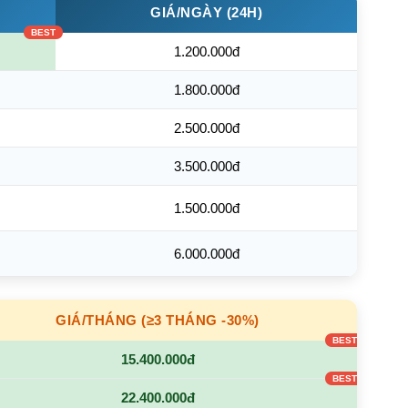
GIÁ/NGÀY (24H)
1.200.000đ
1.800.000đ
2.500.000đ
3.500.000đ
1.500.000đ
6.000.000đ
GIÁ/THÁNG (≥3 THÁNG -30%)
15.400.000đ
22.400.000đ