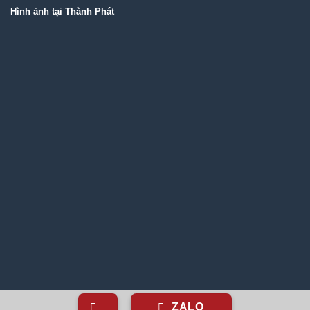
Hình ảnh tại Thành Phát
ZALO