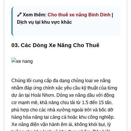
🔗 Xem thêm:
Cho thuê xe nâng Binh Dinh
|
Dịch vụ tại khu vực khác
03. Các Dòng Xe Nâng Cho Thuê
Chúng tôi cung cấp đa dạng chủng loại xe nâng
nhằm đáp ứng chính xác yêu cầu kỹ thuật của từng
dự án tại Hoài Nhơn. Dòng xe nâng dầu với động
cơ mạnh mẽ, khả năng chịu tải từ 1.5 đến 15 tấn,
phù hợp cho các nhà xưởng ngoài trời và bốc dỡ
hàng hóa nặng tại cảng cá hoặc khu công nghiệp.
Xe nâng điện vận hành êm ái, không khói bụi, lý