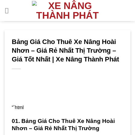
Bỏ
qua
nội
dung
Bảng Giá Cho Thuê Xe Nâng Hoài
Nhơn – Giá Rẻ Nhất Thị Trường –
Giá Tốt Nhất | Xe Nâng Thành Phát
“`html
01. Bảng Giá Cho Thuê Xe Nâng Hoài
Nhơn – Giá Rẻ Nhất Thị Trường