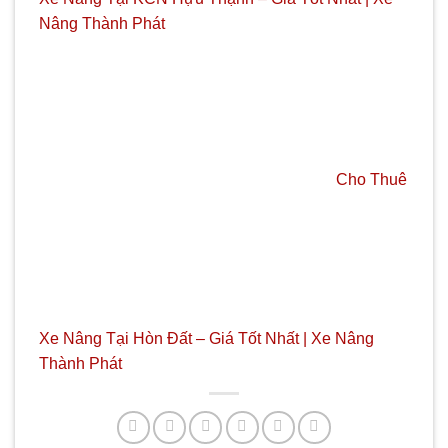
Nâng Thành Phát
Cho Thuê
Xe Nâng Tại Hòn Đất – Giá Tốt Nhất | Xe Nâng
Thành Phát