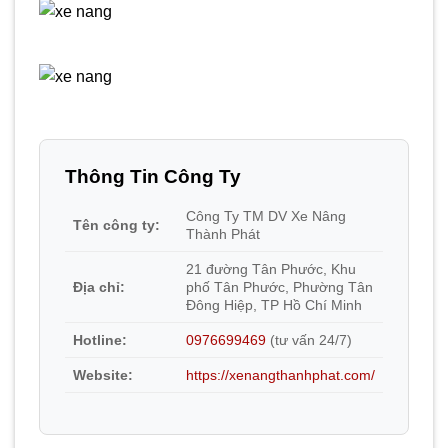
Thông Tin Công Ty
Công Ty TM DV Xe Nâng
Tên công ty:
Thành Phát
21 đường Tân Phước, Khu
Địa chỉ:
phố Tân Phước, Phường Tân
Đông Hiệp, TP Hồ Chí Minh
Hotline:
0976699469
(tư vấn 24/7)
Website:
https://xenangthanhphat.com/