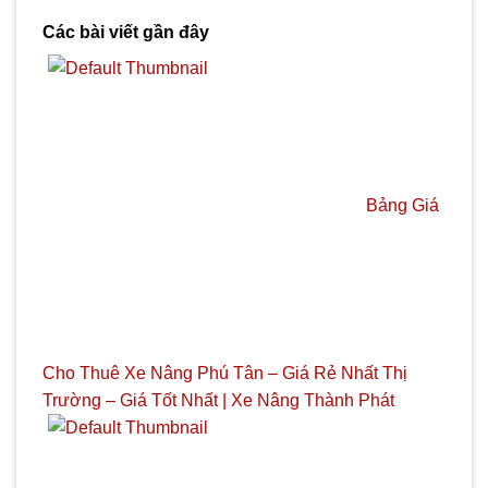
Các bài viết gần đây
Bảng Giá
Cho Thuê Xe Nâng Phú Tân – Giá Rẻ Nhất Thị
Trường – Giá Tốt Nhất | Xe Nâng Thành Phát