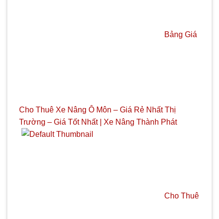
Bảng Giá
Cho Thuê Xe Nâng Ô Môn – Giá Rẻ Nhất Thị
Trường – Giá Tốt Nhất | Xe Nâng Thành Phát
Cho Thuê