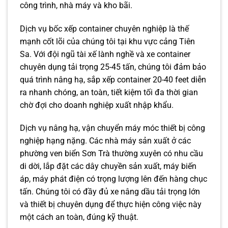
công trình, nhà máy và kho bãi.
Dịch vụ bốc xếp container chuyên nghiệp là thế
mạnh cốt lõi của chúng tôi tại khu vực cảng Tiên
Sa. Với đội ngũ tài xế lành nghề và xe container
chuyên dụng tải trọng 25-45 tấn, chúng tôi đảm bảo
quá trình nâng hạ, sắp xếp container 20-40 feet diễn
ra nhanh chóng, an toàn, tiết kiệm tối đa thời gian
chờ đợi cho doanh nghiệp xuất nhập khẩu.
Dịch vụ nâng hạ, vận chuyển máy móc thiết bị công
nghiệp hạng nặng. Các nhà máy sản xuất ở các
phường ven biển Sơn Trà thường xuyên có nhu cầu
di dời, lắp đặt các dây chuyền sản xuất, máy biến
áp, máy phát điện có trọng lượng lên đến hàng chục
tấn. Chúng tôi có đầy đủ xe nâng dầu tải trọng lớn
và thiết bị chuyên dụng để thực hiện công việc này
một cách an toàn, đúng kỹ thuật.