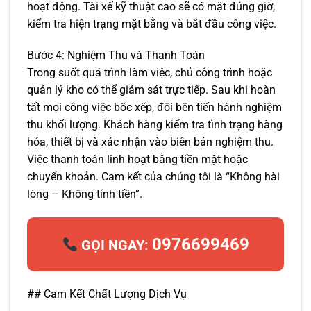
hoạt động. Tài xế kỹ thuật cao sẽ có mặt đúng giờ,
kiểm tra hiện trạng mặt bằng và bắt đầu công việc.
Bước 4: Nghiệm Thu và Thanh Toán
Trong suốt quá trình làm việc, chủ công trình hoặc
quản lý kho có thể giám sát trực tiếp. Sau khi hoàn
tất mọi công việc bốc xếp, đôi bên tiến hành nghiệm
thu khối lượng. Khách hàng kiểm tra tình trạng hàng
hóa, thiết bị và xác nhận vào biên bản nghiệm thu.
Việc thanh toán linh hoạt bằng tiền mặt hoặc
chuyển khoản. Cam kết của chúng tôi là “Không hài
lòng – Không tính tiền”.
0976699469
GỌI NGAY:
## Cam Kết Chất Lượng Dịch Vụ