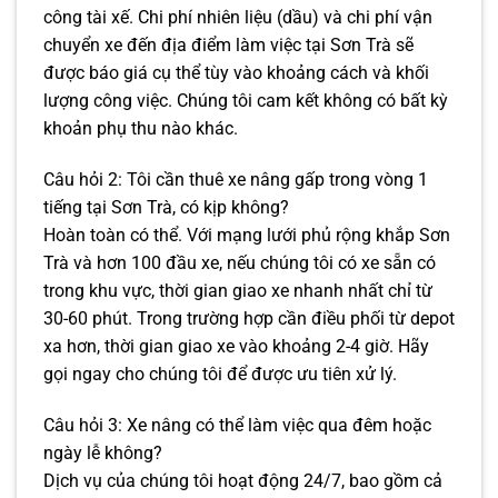
công tài xế. Chi phí nhiên liệu (dầu) và chi phí vận
chuyển xe đến địa điểm làm việc tại Sơn Trà sẽ
được báo giá cụ thể tùy vào khoảng cách và khối
lượng công việc. Chúng tôi cam kết không có bất kỳ
khoản phụ thu nào khác.
Câu hỏi 2: Tôi cần thuê xe nâng gấp trong vòng 1
tiếng tại Sơn Trà, có kịp không?
Hoàn toàn có thể. Với mạng lưới phủ rộng khắp Sơn
Trà và hơn 100 đầu xe, nếu chúng tôi có xe sẵn có
trong khu vực, thời gian giao xe nhanh nhất chỉ từ
30-60 phút. Trong trường hợp cần điều phối từ depot
xa hơn, thời gian giao xe vào khoảng 2-4 giờ. Hãy
gọi ngay cho chúng tôi để được ưu tiên xử lý.
Câu hỏi 3: Xe nâng có thể làm việc qua đêm hoặc
ngày lễ không?
Dịch vụ của chúng tôi hoạt động 24/7, bao gồm cả