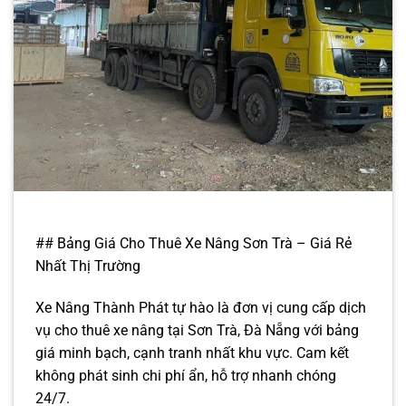
## Bảng Giá Cho Thuê Xe Nâng Sơn Trà – Giá Rẻ
Nhất Thị Trường
Xe Nâng Thành Phát tự hào là đơn vị cung cấp dịch
vụ cho thuê xe nâng tại Sơn Trà, Đà Nẵng với bảng
giá minh bạch, cạnh tranh nhất khu vực. Cam kết
không phát sinh chi phí ẩn, hỗ trợ nhanh chóng
24/7.