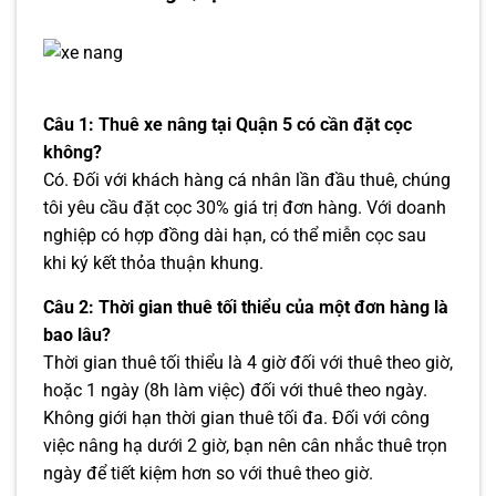
Câu 1: Thuê xe nâng tại Quận 5 có cần đặt cọc
không?
Có. Đối với khách hàng cá nhân lần đầu thuê, chúng
tôi yêu cầu đặt cọc 30% giá trị đơn hàng. Với doanh
nghiệp có hợp đồng dài hạn, có thể miễn cọc sau
khi ký kết thỏa thuận khung.
Câu 2: Thời gian thuê tối thiểu của một đơn hàng là
bao lâu?
Thời gian thuê tối thiểu là 4 giờ đối với thuê theo giờ,
hoặc 1 ngày (8h làm việc) đối với thuê theo ngày.
Không giới hạn thời gian thuê tối đa. Đối với công
việc nâng hạ dưới 2 giờ, bạn nên cân nhắc thuê trọn
ngày để tiết kiệm hơn so với thuê theo giờ.