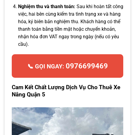
Nghiệm thu và thanh toán:
Sau khi hoàn tất công
việc, hai bên cùng kiểm tra tình trạng xe và hàng
hóa, ký biên bản nghiệm thu. Khách hàng có thể
thanh toán bằng tiền mặt hoặc chuyển khoản,
nhận hóa đơn VAT ngay trong ngày (nếu có yêu
cầu).
0976699469
📞 GỌI NGAY:
Cam Kết Chất Lượng Dịch Vụ Cho Thuê Xe
Nâng Quận 5