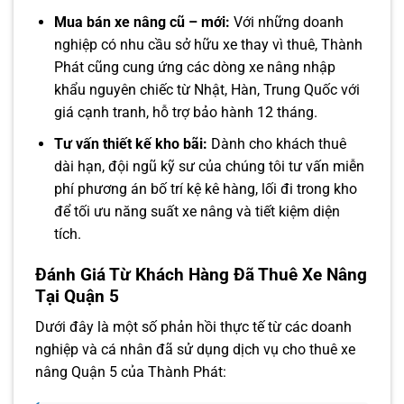
Mua bán xe nâng cũ – mới:
Với những doanh
nghiệp có nhu cầu sở hữu xe thay vì thuê, Thành
Phát cũng cung ứng các dòng xe nâng nhập
khẩu nguyên chiếc từ Nhật, Hàn, Trung Quốc với
giá cạnh tranh, hỗ trợ bảo hành 12 tháng.
Tư vấn thiết kế kho bãi:
Dành cho khách thuê
dài hạn, đội ngũ kỹ sư của chúng tôi tư vấn miễn
phí phương án bố trí kệ kê hàng, lối đi trong kho
để tối ưu năng suất xe nâng và tiết kiệm diện
tích.
Đánh Giá Từ Khách Hàng Đã Thuê Xe Nâng
Tại Quận 5
Dưới đây là một số phản hồi thực tế từ các doanh
nghiệp và cá nhân đã sử dụng dịch vụ cho thuê xe
nâng Quận 5 của Thành Phát: