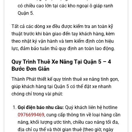
có chiều cao lớn tại các kho ngoại ô giáp ranh
Quận 5.
Tất cả các dòng xe đều được kiểm tra an toàn kỹ
thuật trước khi bàn giao đến tay khách hàng, kèm
theo nhật ký vận hành và tem kiểm định còn hiệu
lực, đảm bảo tuân thủ quy định an toàn lao động.
Quy Trình Thuê Xe Nâng Tại Quận 5 – 4
Bước Đơn Giản
Thành Phát thiết kế quy trình thuê xe nâng tinh gọn,
giúp khách hàng tại Quận 5 có thể đặt xe nhanh
chóng chỉ trong vài phút:
Gọi điện báo nhu cầu:
Quý khách liên hệ hotline
0976699469
, cung cấp thông tin về loại hàng cần
nâng, khối lượng ước tính, chiều cao nâng tối đa,
địa chỉ cụ thể và thời gian thuê (theo giờ, ngày