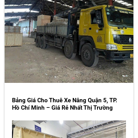
Bảng Giá Cho Thuê Xe Nâng Quận 5, TP.
Hồ Chí Minh – Giá Rẻ Nhất Thị Trường