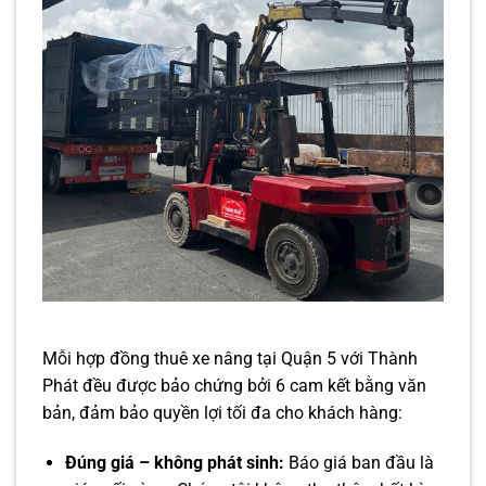
Mỗi hợp đồng thuê xe nâng tại Quận 5 với Thành
Phát đều được bảo chứng bởi 6 cam kết bằng văn
bản, đảm bảo quyền lợi tối đa cho khách hàng:
Đúng giá – không phát sinh:
Báo giá ban đầu là