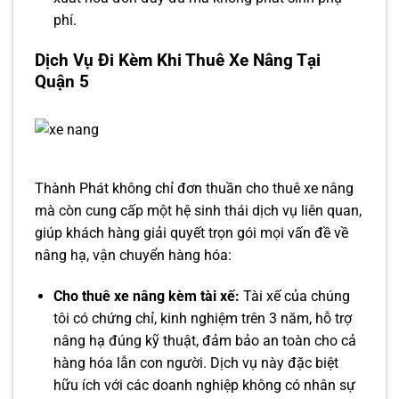
phí.
Dịch Vụ Đi Kèm Khi Thuê Xe Nâng Tại
Quận 5
Thành Phát không chỉ đơn thuần cho thuê xe nâng
mà còn cung cấp một hệ sinh thái dịch vụ liên quan,
giúp khách hàng giải quyết trọn gói mọi vấn đề về
nâng hạ, vận chuyển hàng hóa:
Cho thuê xe nâng kèm tài xế:
Tài xế của chúng
tôi có chứng chỉ, kinh nghiệm trên 3 năm, hỗ trợ
nâng hạ đúng kỹ thuật, đảm bảo an toàn cho cả
hàng hóa lẫn con người. Dịch vụ này đặc biệt
hữu ích với các doanh nghiệp không có nhân sự