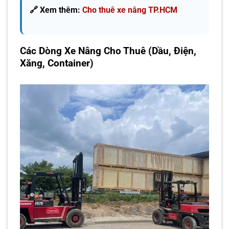
🔗 Xem thêm:
Cho thuê xe nâng TP.HCM
Các Dòng Xe Nâng Cho Thuê (Dầu, Điện,
Xăng, Container)