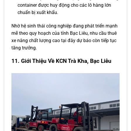
container được huy động cho các lô hàng lớn
chuẩn bị xuất khẩu.
Nhờ hệ sinh thái công nghiệp đang phát triển mạnh
mẽ theo quy hoạch của tỉnh Bạc Liêu, nhu cầu thuê
xe nâng chất lượng cao tại đây dự báo còn tiếp tục
tăng trưởng.
11. Giới Thiệu Về KCN Trà Kha, Bạc Liêu