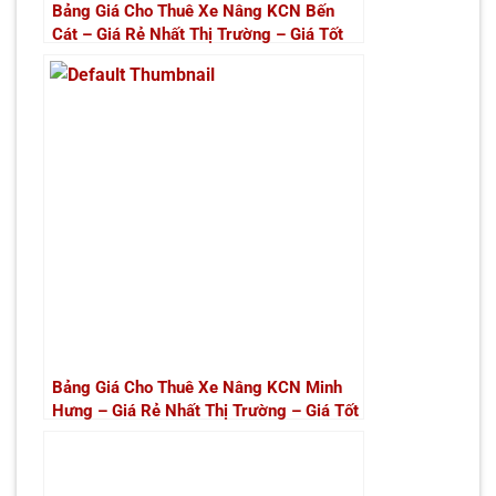
Bảng Giá Cho Thuê Xe Nâng KCN Bến
Cát – Giá Rẻ Nhất Thị Trường – Giá Tốt
Nhất | Xe Nâng Thành Phát
Bảng Giá Cho Thuê Xe Nâng KCN Minh
Hưng – Giá Rẻ Nhất Thị Trường – Giá Tốt
Nhất | Xe Nâng Thành Phát