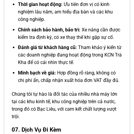
Thời gian hoạt động:
Ưu tiên đơn vị có kinh
nghiệm lâu năm, am hiểu địa bàn và các khu
công nghiệp.
Chính sách bảo hành, bảo trì:
Xe nâng cần được
kiểm tra định kỳ, có xe thay thế khi gặp sự cố.
Đánh giá từ khách hàng cũ:
Tham khảo ý kiến từ
các doanh nghiệp đang hoạt động trong KCN Trà
Kha để có cái nhìn thực tế.
Minh bạch về giá:
Hợp đồng rõ ràng, không có
chi phí ẩn, chấp nhận xuất hóa đơn VAT đầy đủ.
Chúng tôi tự hào là đối tác của nhiều nhà máy lớn
tại các khu kinh tế, khu công nghiệp trên cả nước,
trong đó có Bạc Liêu, với cam kết chất lượng vượt
trội.
07. Dịch Vụ Đi Kèm