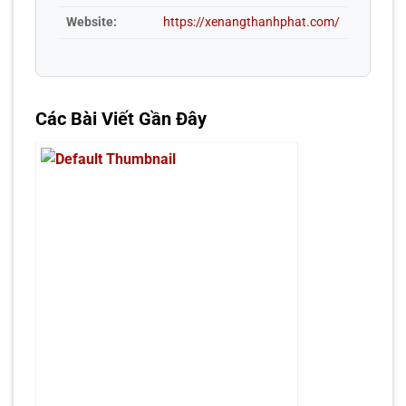
Website:
https://xenangthanhphat.com/
Các Bài Viết Gần Đây