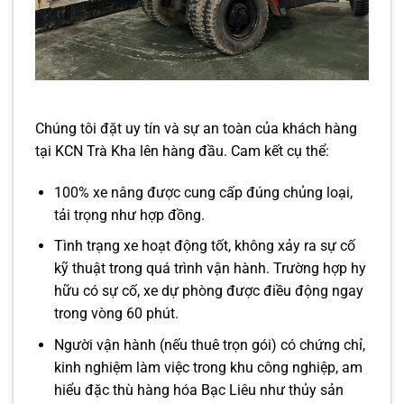
Chúng tôi đặt uy tín và sự an toàn của khách hàng
tại KCN Trà Kha lên hàng đầu. Cam kết cụ thể:
100% xe nâng được cung cấp đúng chủng loại,
tải trọng như hợp đồng.
Tình trạng xe hoạt động tốt, không xảy ra sự cố
kỹ thuật trong quá trình vận hành. Trường hợp hy
hữu có sự cố, xe dự phòng được điều động ngay
trong vòng 60 phút.
Người vận hành (nếu thuê trọn gói) có chứng chỉ,
kinh nghiệm làm việc trong khu công nghiệp, am
hiểu đặc thù hàng hóa Bạc Liêu như thủy sản