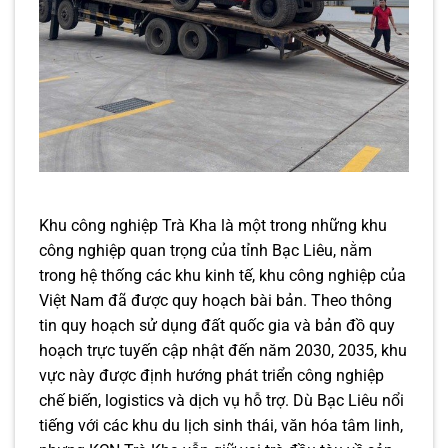
Khu công nghiệp Trà Kha là một trong những khu
công nghiệp quan trọng của tỉnh Bạc Liêu, nằm
trong hệ thống các khu kinh tế, khu công nghiệp của
Việt Nam đã được quy hoạch bài bản. Theo thông
tin quy hoạch sử dụng đất quốc gia và bản đồ quy
hoạch trực tuyến cập nhật đến năm 2030, 2035, khu
vực này được định hướng phát triển công nghiệp
chế biến, logistics và dịch vụ hỗ trợ. Dù Bạc Liêu nổi
tiếng với các khu du lịch sinh thái, văn hóa tâm linh,