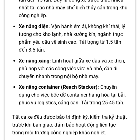
nhất tại các nhà máy chế biến thủy sản trong khu
công nghiệp.
Xe nâng điện:
Vận hành êm ái, không khí thải, lý
tưởng cho kho lạnh, nhà xưởng kín, ngành thực
phẩm yêu cầu vệ sinh cao. Tải trọng từ 1.5 tấn
đến 3.5 tấn.
Xe nâng xăng:
Linh hoạt giữa xe dầu và xe điện,
phù hợp với các công việc vừa và nhỏ, cần di
chuyển nhanh trong nội bộ nhà máy.
Xe nâng container (Reach Stacker):
Chuyên
dụng cho việc bốc dỡ container hàng hóa tại bãi,
phục vụ logistics, cảng cạn. Tải trọng 25-45 tấn.
Tất cả xe đều được bảo trì định kỳ, kiểm tra kỹ thuật
trước khi bàn giao, đảm bảo hoạt động liên tục
trong môi trường công nghiệp khắc nghiệt.