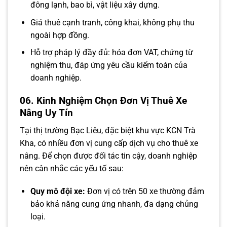
đông lạnh, bao bì, vật liệu xây dựng.
Giá thuê cạnh tranh, công khai, không phụ thu
ngoài hợp đồng.
Hỗ trợ pháp lý đầy đủ: hóa đơn VAT, chứng từ
nghiệm thu, đáp ứng yêu cầu kiểm toán của
doanh nghiệp.
06. Kinh Nghiệm Chọn Đơn Vị Thuê Xe
Nâng Uy Tín
Tại thị trường Bạc Liêu, đặc biệt khu vực KCN Trà
Kha, có nhiều đơn vị cung cấp dịch vụ cho thuê xe
nâng. Để chọn được đối tác tin cậy, doanh nghiệp
nên cân nhắc các yếu tố sau:
Quy mô đội xe:
Đơn vị có trên 50 xe thường đảm
bảo khả năng cung ứng nhanh, đa dạng chủng
loại.