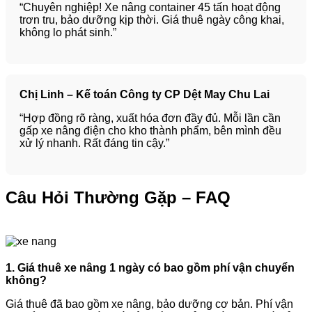
“Chuyên nghiệp! Xe nâng container 45 tấn hoạt động
trơn tru, bảo dưỡng kịp thời. Giá thuê ngày công khai,
không lo phát sinh.”
Chị Linh – Kế toán Công ty CP Dệt May Chu Lai
“Hợp đồng rõ ràng, xuất hóa đơn đầy đủ. Mỗi lần cần
gấp xe nâng điện cho kho thành phẩm, bên mình đều
xử lý nhanh. Rất đáng tin cậy.”
Câu Hỏi Thường Gặp – FAQ
1. Giá thuê xe nâng 1 ngày có bao gồm phí vận chuyển
không?
Giá thuê đã bao gồm xe nâng, bảo dưỡng cơ bản. Phí vận