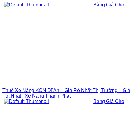
Bảng Giá Cho
Thuê Xe Nâng KCN Dĩ An – Giá Rẻ Nhất Thị Trường – Giá
Tốt Nhất | Xe Nâng Thành Phát
Bảng Giá Cho