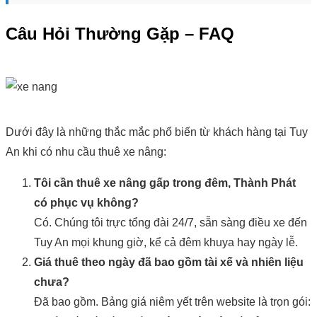
Câu Hỏi Thường Gặp – FAQ
Dưới đây là những thắc mắc phổ biến từ khách hàng tại Tuy
An khi có nhu cầu thuê xe nâng:
Tôi cần thuê xe nâng gấp trong đêm, Thành Phát
có phục vụ không?
Có. Chúng tôi trực tổng đài 24/7, sẵn sàng điều xe đến
Tuy An mọi khung giờ, kể cả đêm khuya hay ngày lễ.
Giá thuê theo ngày đã bao gồm tài xế và nhiên liệu
chưa?
Đã bao gồm. Bảng giá niêm yết trên website là trọn gói: