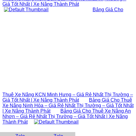
Giá Tốt Nhất | Xe Nâng Thành Phát
Bảng Giá Cho
Thuê Xe Nâng KCN Minh Hưng – Giá Rẻ Nhất Thị Trường –
Giá Tốt Nhất | Xe Nâng Thành Phát
Bảng Giá Cho Thuê
Xe Nâng Ninh Hòa – Giá Rẻ Nhất Thị Trường – Giá Tốt Nhất
| Xe Nâng Thành Phát
Bảng Giá Cho Thuê Xe Nâng An
Nhơn – Giá Rẻ Nhất Thị Trường – Giá Tốt Nhất | Xe Nâng
Thành Phát