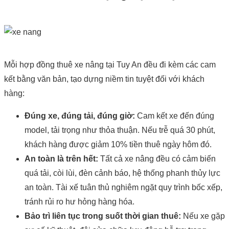
Mỗi hợp đồng thuê xe nâng tại Tuy An đều đi kèm các cam
kết bằng văn bản, tạo dựng niềm tin tuyệt đối với khách
hàng:
Đúng xe, đúng tải, đúng giờ:
Cam kết xe đến đúng
model, tải trọng như thỏa thuận. Nếu trễ quá 30 phút,
khách hàng được giảm 10% tiền thuê ngày hôm đó.
An toàn là trên hết:
Tất cả xe nâng đều có cảm biến
quá tải, còi lùi, đèn cảnh báo, hệ thống phanh thủy lực
an toàn. Tài xế tuân thủ nghiêm ngặt quy trình bốc xếp,
tránh rủi ro hư hỏng hàng hóa.
Bảo trì liên tục trong suốt thời gian thuê:
Nếu xe gặp