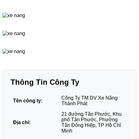
Thông Tin Công Ty
Công Ty TM DV Xe Nâng
Tên công ty:
Thành Phát
21 đường Tân Phước, Khu
phố Tân Phước, Phường
Địa chỉ:
Tân Đông Hiệp, TP Hồ Chí
Minh