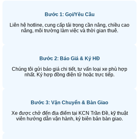
Bước 1: Gọi/Yêu Cầu
Liên hệ hotline, cung cấp tải trọng cần nâng, chiều cao
nâng, môi trường làm việc và thời gian thuê.
Bước 2: Báo Giá & Ký HĐ
Chúng tôi gửi báo giá chi tiết, tư vấn loại xe phù hợp
nhất. Ký hợp đồng điện tử hoặc trực tiếp.
Bước 3: Vận Chuyển & Bàn Giao
Xe được chở đến địa điểm tại KCN Trần Đề, kỹ thuật
viên hướng dẫn vận hành, ký biên bản bàn giao.