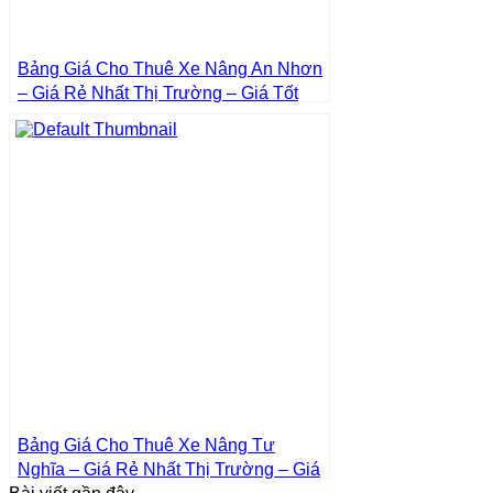
Bảng Giá Cho Thuê Xe Nâng An Nhơn
– Giá Rẻ Nhất Thị Trường – Giá Tốt
Nhất | Xe Nâng Thành Phát
Bảng Giá Cho Thuê Xe Nâng Tư
Nghĩa – Giá Rẻ Nhất Thị Trường – Giá