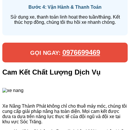
Bước 4: Vận Hành & Thanh Toán
Sử dụng xe, thanh toán linh hoạt theo tuần/tháng. Kết
thúc hợp đồng, chúng tôi thu hồi xe nhanh chóng.
0976699469
GỌI NGAY:
Cam Kết Chất Lượng Dịch Vụ
Xe Nâng Thành Phát không chỉ cho thuê máy móc, chúng tôi
cung cấp giải pháp nâng hạ toàn diện. Mọi cam kết được
đưa ra dựa trên năng lực thực tế của đội ngũ và đội xe tại
khu vực Sóc Trăng.