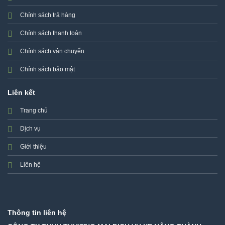
Chính sách trả hàng
Chính sách thanh toán
Chính sách vận chuyển
Chính sách bảo mật
Liên kết
Trang chủ
Dịch vụ
Giới thiệu
Liên hệ
Thông tin liên hệ