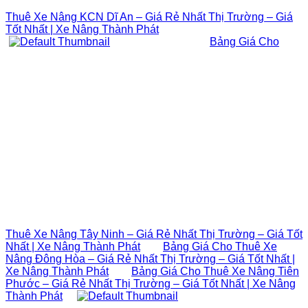
Thuê Xe Nâng KCN Dĩ An – Giá Rẻ Nhất Thị Trường – Giá
Tốt Nhất | Xe Nâng Thành Phát
Bảng Giá Cho
Thuê Xe Nâng Tây Ninh – Giá Rẻ Nhất Thị Trường – Giá Tốt
Nhất | Xe Nâng Thành Phát
Bảng Giá Cho Thuê Xe
Nâng Đông Hòa – Giá Rẻ Nhất Thị Trường – Giá Tốt Nhất |
Xe Nâng Thành Phát
Bảng Giá Cho Thuê Xe Nâng Tiên
Phước – Giá Rẻ Nhất Thị Trường – Giá Tốt Nhất | Xe Nâng
Thành Phát