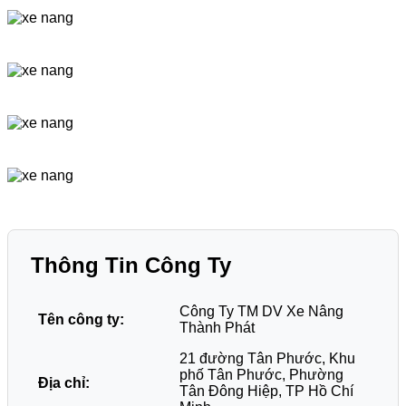
Thông Tin Công Ty
Công Ty TM DV Xe Nâng
Tên công ty:
Thành Phát
21 đường Tân Phước, Khu
phố Tân Phước, Phường
Địa chỉ:
Tân Đông Hiệp, TP Hồ Chí