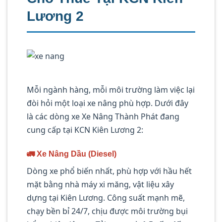
Lương 2
Mỗi ngành hàng, mỗi môi trường làm việc lại
đòi hỏi một loại xe nâng phù hợp. Dưới đây
là các dòng xe Xe Nâng Thành Phát đang
cung cấp tại KCN Kiên Lương 2:
🚛 Xe Nâng Dầu (Diesel)
Dòng xe phổ biến nhất, phù hợp với hầu hết
mặt bằng nhà máy xi măng, vật liệu xây
dựng tại Kiên Lương. Công suất mạnh mẽ,
chạy bền bỉ 24/7, chịu được môi trường bụi