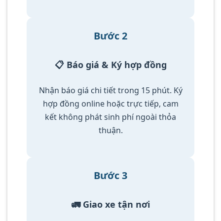
Bước 2
📋 Báo giá & Ký hợp đồng
Nhận báo giá chi tiết trong 15 phút. Ký
hợp đồng online hoặc trực tiếp, cam
kết không phát sinh phí ngoài thỏa
thuận.
Bước 3
🚛 Giao xe tận nơi