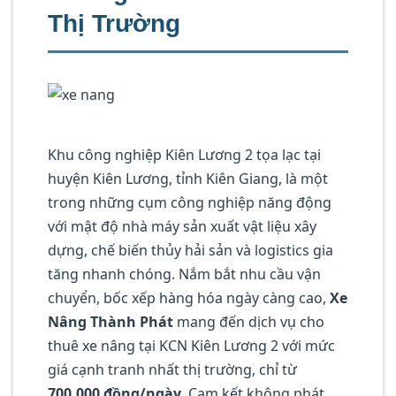
Thị Trường
Khu công nghiệp Kiên Lương 2 tọa lạc tại
huyện Kiên Lương, tỉnh Kiên Giang, là một
trong những cụm công nghiệp năng động
với mật độ nhà máy sản xuất vật liệu xây
dựng, chế biến thủy hải sản và logistics gia
tăng nhanh chóng. Nắm bắt nhu cầu vận
chuyển, bốc xếp hàng hóa ngày càng cao,
Xe
Nâng Thành Phát
mang đến dịch vụ cho
thuê xe nâng tại KCN Kiên Lương 2 với mức
giá cạnh tranh nhất thị trường, chỉ từ
700.000 đồng/ngày
. Cam kết không phát