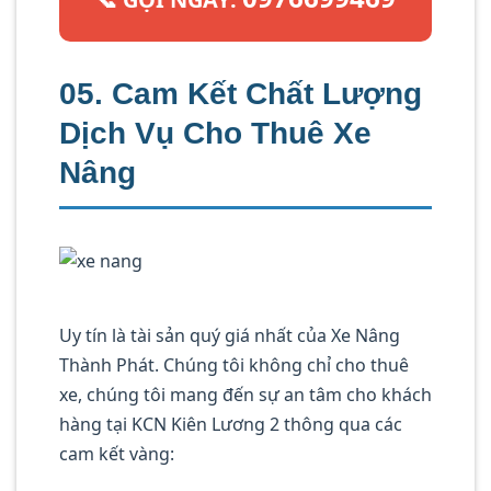
05. Cam Kết Chất Lượng
Dịch Vụ Cho Thuê Xe
Nâng
Uy tín là tài sản quý giá nhất của Xe Nâng
Thành Phát. Chúng tôi không chỉ cho thuê
xe, chúng tôi mang đến sự an tâm cho khách
hàng tại KCN Kiên Lương 2 thông qua các
cam kết vàng: