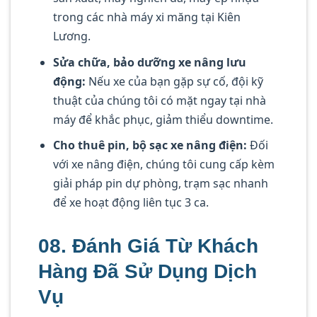
trong các nhà máy xi măng tại Kiên
Lương.
Sửa chữa, bảo dưỡng xe nâng lưu
động:
Nếu xe của bạn gặp sự cố, đội kỹ
thuật của chúng tôi có mặt ngay tại nhà
máy để khắc phục, giảm thiểu downtime.
Cho thuê pin, bộ sạc xe nâng điện:
Đối
với xe nâng điện, chúng tôi cung cấp kèm
giải pháp pin dự phòng, trạm sạc nhanh
để xe hoạt động liên tục 3 ca.
08. Đánh Giá Từ Khách
Hàng Đã Sử Dụng Dịch
Vụ