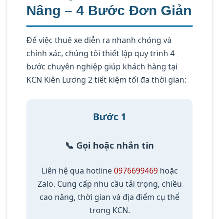
Nâng – 4 Bước Đơn Giản
Để việc thuê xe diễn ra nhanh chóng và
chính xác, chúng tôi thiết lập quy trình 4
bước chuyên nghiệp giúp khách hàng tại
KCN Kiên Lương 2 tiết kiệm tối đa thời gian:
Bước 1
📞 Gọi hoặc nhắn tin
Liên hệ qua hotline
0976699469
hoặc
Zalo. Cung cấp nhu cầu tải trọng, chiều
cao nâng, thời gian và địa điểm cụ thể
trong KCN.