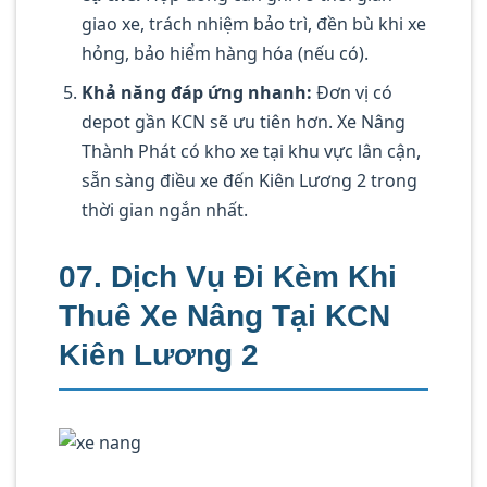
giao xe, trách nhiệm bảo trì, đền bù khi xe
hỏng, bảo hiểm hàng hóa (nếu có).
Khả năng đáp ứng nhanh:
Đơn vị có
depot gần KCN sẽ ưu tiên hơn. Xe Nâng
Thành Phát có kho xe tại khu vực lân cận,
sẵn sàng điều xe đến Kiên Lương 2 trong
thời gian ngắn nhất.
07. Dịch Vụ Đi Kèm Khi
Thuê Xe Nâng Tại KCN
Kiên Lương 2