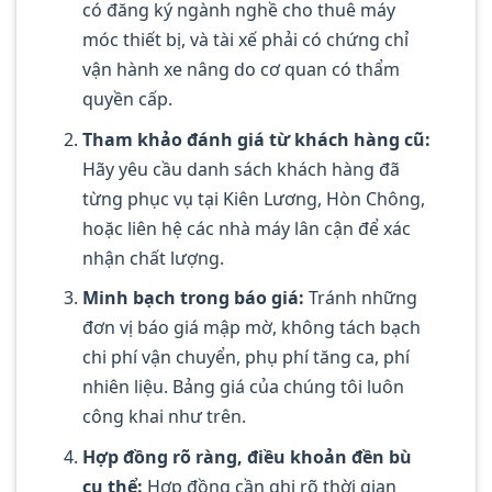
có đăng ký ngành nghề cho thuê máy
móc thiết bị, và tài xế phải có chứng chỉ
vận hành xe nâng do cơ quan có thẩm
quyền cấp.
Tham khảo đánh giá từ khách hàng cũ:
Hãy yêu cầu danh sách khách hàng đã
từng phục vụ tại Kiên Lương, Hòn Chông,
hoặc liên hệ các nhà máy lân cận để xác
nhận chất lượng.
Minh bạch trong báo giá:
Tránh những
đơn vị báo giá mập mờ, không tách bạch
chi phí vận chuyển, phụ phí tăng ca, phí
nhiên liệu. Bảng giá của chúng tôi luôn
công khai như trên.
Hợp đồng rõ ràng, điều khoản đền bù
cụ thể:
Hợp đồng cần ghi rõ thời gian