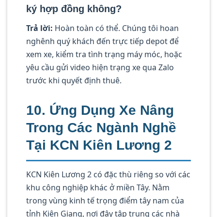
ký hợp đồng không?
Trả lời:
Hoàn toàn có thể. Chúng tôi hoan
nghênh quý khách đến trực tiếp depot để
xem xe, kiểm tra tình trạng máy móc, hoặc
yêu cầu gửi video hiện trạng xe qua Zalo
trước khi quyết định thuê.
10. Ứng Dụng Xe Nâng
Trong Các Ngành Nghề
Tại KCN Kiên Lương 2
KCN Kiên Lương 2 có đặc thù riêng so với các
khu công nghiệp khác ở miền Tây. Nằm
trong vùng kinh tế trọng điểm tây nam của
tỉnh Kiên Giang, nơi đây tập trung các nhà