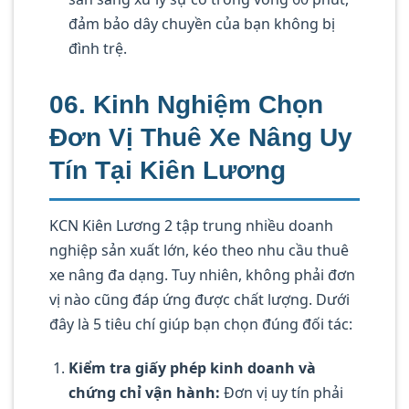
đảm bảo dây chuyền của bạn không bị
đình trệ.
06. Kinh Nghiệm Chọn
Đơn Vị Thuê Xe Nâng Uy
Tín Tại Kiên Lương
KCN Kiên Lương 2 tập trung nhiều doanh
nghiệp sản xuất lớn, kéo theo nhu cầu thuê
xe nâng đa dạng. Tuy nhiên, không phải đơn
vị nào cũng đáp ứng được chất lượng. Dưới
đây là 5 tiêu chí giúp bạn chọn đúng đối tác:
Kiểm tra giấy phép kinh doanh và
chứng chỉ vận hành:
Đơn vị uy tín phải