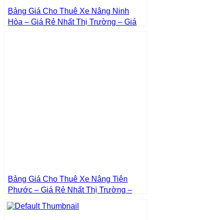
Bảng Giá Cho Thuê Xe Nâng Ninh
Hòa – Giá Rẻ Nhất Thị Trường – Giá
Tốt Nhất | Xe Nâng Thành Phát
Bảng Giá Cho Thuê Xe Nâng Tiên
Phước – Giá Rẻ Nhất Thị Trường –
Giá Tốt Nhất | Xe Nâng Thành Phát