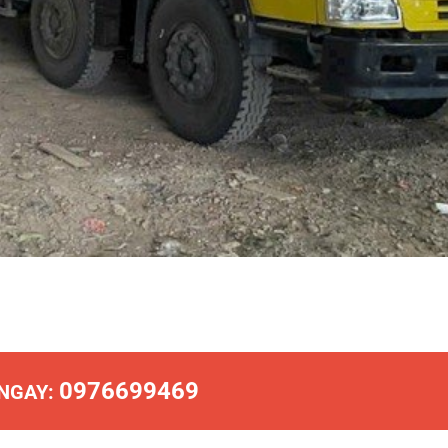
0976699469
 NGAY: