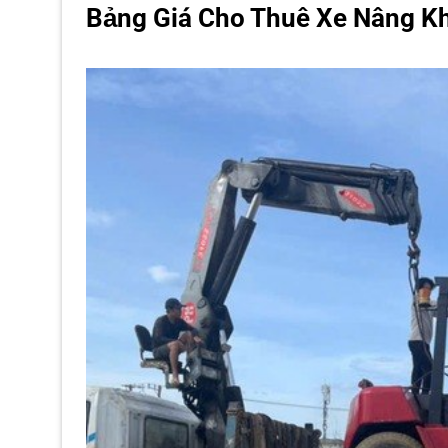
Bảng Giá Cho Thuê Xe Nâng Kh