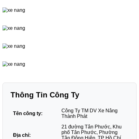
Thông Tin Công Ty
Công Ty TM DV Xe Nâng
Tên công ty:
Thành Phát
21 đường Tân Phước, Khu
phố Tân Phước, Phường
Địa chỉ:
Tân Đông Hiệp, TP Hồ Chí