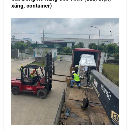
xăng, container)