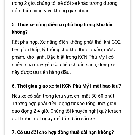
trong 2 giờ, chúng tôi sẽ đổi xe khác tương đương,
đảm bảo công việc không gián đoạn.
5. Thuê xe nâng điện có phù hợp trong kho kín
không?
Rất phù hợp. Xe nâng điện không phát thải khí CO2,
tiếng ồn thấp, lý tưởng cho kho thực phẩm, dược
phẩm, kho lạnh. Đặc biệt trong KCN Phú Mỹ I có
nhiều nhà máy yêu cầu tiêu chuẩn sạch, dòng xe
này được ưu tiên hàng đầu.
6. Thời gian giao xe tại KCN Phú Mỹ I mất bao lâu?
Nếu xe có sẵn trong khu vực, chỉ mất 30-60 phút.
Trường hợp phải điều động từ kho tổng, thời gian
dao động 2-4 giờ. Chúng tôi khuyến nghị quý khách
đặt trước một ngày để đảm bảo sẵn xe.
7. Có ưu đãi cho hợp đồng thuê dài hạn không?