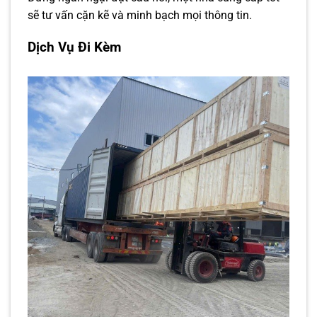
sẽ tư vấn cặn kẽ và minh bạch mọi thông tin.
Dịch Vụ Đi Kèm