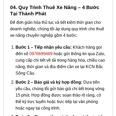
04. Quy Trình Thuê Xe Nâng – 4 Bước
Tại Thành Phát
Để đơn giản hóa thủ tục và tiết kiệm thời gian cho
doanh nghiệp, chúng tôi áp dụng quy trình cho thuê
xe nâng chuyên nghiệp gồm 4 bước:
Bước 1 – Tiếp nhận yêu cầu:
Khách hàng gọi
đến số
0976699469
hoặc gửi thông tin qua Zalo,
cung cấp chi tiết về tải trọng hàng hóa, chiều cao
nâng, thời gian và địa điểm cần xe tại KCN Bắc
Sông Cầu.
Bước 2 – Báo giá và ký hợp đồng:
Dựa trên
yêu cầu, chúng tôi gửi báo giá chi tiết trong vòng
15 phút. Hợp đồng được soạn thảo rõ ràng, có
thể ký trực tuyến hoặc trực tiếp tại văn phòng
hoặc ngay tại công trình.