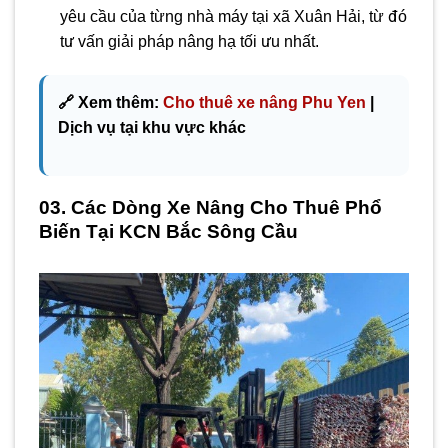
yêu cầu của từng nhà máy tại xã Xuân Hải, từ đó
tư vấn giải pháp nâng hạ tối ưu nhất.
🔗 Xem thêm:
Cho thuê xe nâng Phu Yen
|
Dịch vụ tại khu vực khác
03. Các Dòng Xe Nâng Cho Thuê Phổ
Biến Tại KCN Bắc Sông Cầu