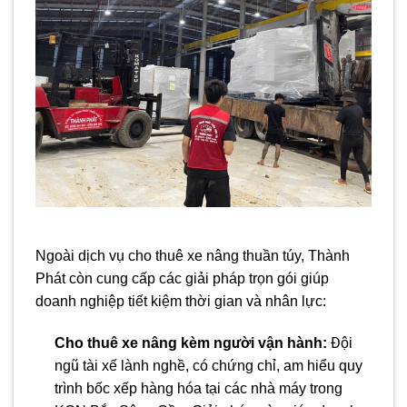
Ngoài dịch vụ cho thuê xe nâng thuần túy, Thành
Phát còn cung cấp các giải pháp trọn gói giúp
doanh nghiệp tiết kiệm thời gian và nhân lực:
Cho thuê xe nâng kèm người vận hành:
Đội
ngũ tài xế lành nghề, có chứng chỉ, am hiểu quy
trình bốc xếp hàng hóa tại các nhà máy trong