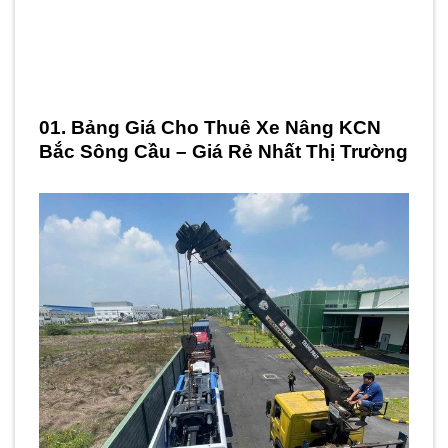
01. Bảng Giá Cho Thuê Xe Nâng KCN
Bắc Sông Cầu – Giá Rẻ Nhất Thị Trường