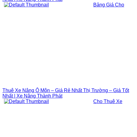
Bảng Giá Cho
Thuê Xe Nâng Ô Môn – Giá Rẻ Nhất Thị Trường – Giá Tốt
Nhất | Xe Nâng Thành Phát
Cho Thuê Xe