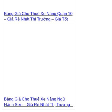
Bảng Giá Cho Thuê Xe Nâng Quận 10
– Giá Rẻ Nhất Thị Trường – Giá Tốt
Nhất | Xe Nâng Thành Phát
Bảng Giá Cho Thuê Xe Nâng Ngũ
Hành Sơn – Giá Rẻ Nhất Thị Trường –
Giá Tốt Nhất | Xe Nâng Thành Phát