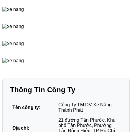
Thông Tin Công Ty
Công Ty TM DV Xe Nâng
Tên công ty:
Thành Phát
21 đường Tân Phước, Khu
phố Tân Phước, Phường
Địa chỉ:
Tân Đông Hiệp, TP Hồ Chí