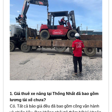
1. Giá thuê xe nâng tại Thống Nhất đã bao gồm
lương tài xế chưa?
Có. Tất cả báo giá đều đã bao gồm công vận hành