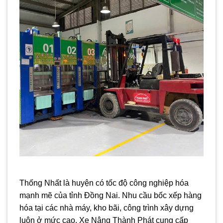
Thống Nhất là huyện có tốc độ công nghiệp hóa
mạnh mẽ của tỉnh Đồng Nai. Nhu cầu bốc xếp hàng
hóa tại các nhà máy, kho bãi, công trình xây dựng
luôn ở mức cao. Xe Nâng Thành Phát cung cấp