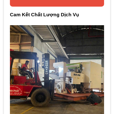
Cam Kết Chất Lượng Dịch Vụ