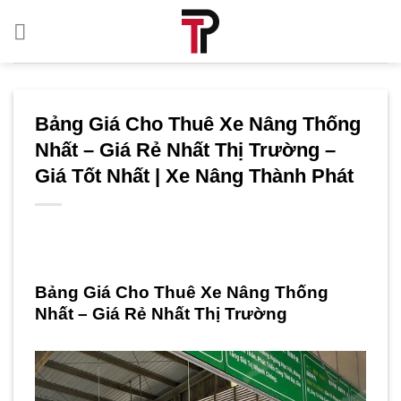
Bỏ
qua
nội
dung
Bảng Giá Cho Thuê Xe Nâng Thống
Nhất – Giá Rẻ Nhất Thị Trường –
Giá Tốt Nhất | Xe Nâng Thành Phát
Bảng Giá Cho Thuê Xe Nâng Thống
Nhất – Giá Rẻ Nhất Thị Trường