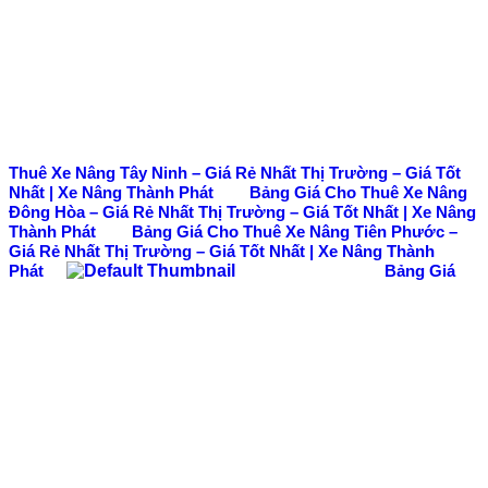
Thuê Xe Nâng Tây Ninh – Giá Rẻ Nhất Thị Trường – Giá Tốt
Nhất | Xe Nâng Thành Phát
Bảng Giá Cho Thuê Xe Nâng
Đông Hòa – Giá Rẻ Nhất Thị Trường – Giá Tốt Nhất | Xe Nâng
Thành Phát
Bảng Giá Cho Thuê Xe Nâng Tiên Phước –
Giá Rẻ Nhất Thị Trường – Giá Tốt Nhất | Xe Nâng Thành
Phát
Bảng Giá