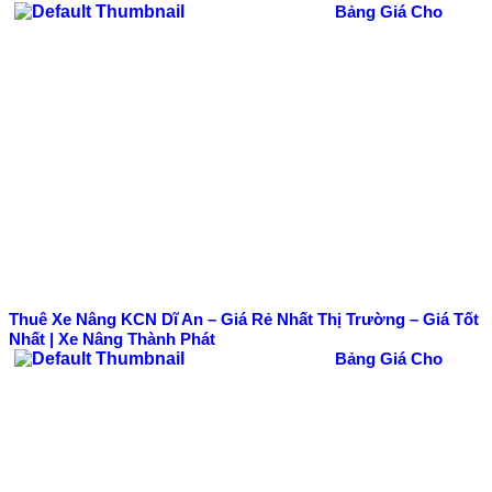
Bảng Giá Cho
Thuê Xe Nâng KCN Dĩ An – Giá Rẻ Nhất Thị Trường – Giá Tốt
Nhất | Xe Nâng Thành Phát
Bảng Giá Cho