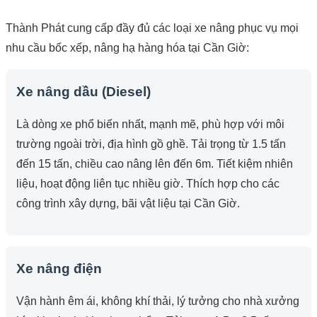
Thành Phát cung cấp đầy đủ các loại xe nâng phục vụ mọi
nhu cầu bốc xếp, nâng hạ hàng hóa tại Cần Giờ:
Xe nâng dầu (Diesel)
Là dòng xe phổ biến nhất, mạnh mẽ, phù hợp với môi
trường ngoài trời, địa hình gồ ghề. Tải trọng từ 1.5 tấn
đến 15 tấn, chiều cao nâng lên đến 6m. Tiết kiệm nhiên
liệu, hoạt động liên tục nhiều giờ. Thích hợp cho các
công trình xây dựng, bãi vật liệu tại Cần Giờ.
Xe nâng điện
Vận hành êm ái, không khí thải, lý tưởng cho nhà xưởng