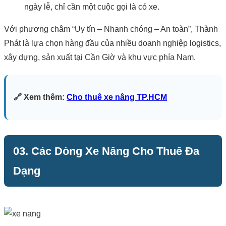
ngày lễ, chỉ cần một cuộc gọi là có xe.
Với phương châm “Uy tín – Nhanh chóng – An toàn”, Thành
Phát là lựa chọn hàng đầu của nhiều doanh nghiệp logistics,
xây dựng, sản xuất tại Cần Giờ và khu vực phía Nam.
🔗 Xem thêm:
Cho thuê xe nâng TP.HCM
03. Các Dòng Xe Nâng Cho Thuê Đa
Dạng