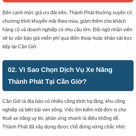
Bên cạnh mức giá ưu đãi trên, Thành Phát thường xuyên có
chương trình khuyến mãi theo mùa, giảm thêm cho khách
hàng cũ và doanh nghiệp có nhu cầu lớn. Đội ngũ nhân viên
sẽ tư vấn báo giá miễn phí qua điện thoại hoặc khảo sát trực
tiếp tại Cần Giờ.
02. Vì Sao Chọn Dịch Vụ Xe Nâng
Thành Phát Tại Cần Giờ?
Cần Giờ là địa bàn có nhiều công trình hạ tầng, khu công
nghiệp và bến bãi ven sông. Việc tìm kiếm một đơn vị cho
thuê xe nâng uy tín, phản ứng nhanh là điều không dễ.
Thành Phát đã xây dựng được chỗ đứng vững chắc nhờ: