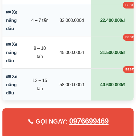
🚛 Xe
nâng
4 – 7 tấn
32.000.000đ
22.400.000đ
dầu
🚛 Xe
8 – 10
nâng
45.000.000đ
31.500.000đ
tấn
dầu
🚛 Xe
12 – 15
nâng
58.000.000đ
40.600.000đ
tấn
dầu
0976699469
📞 GỌI NGAY: