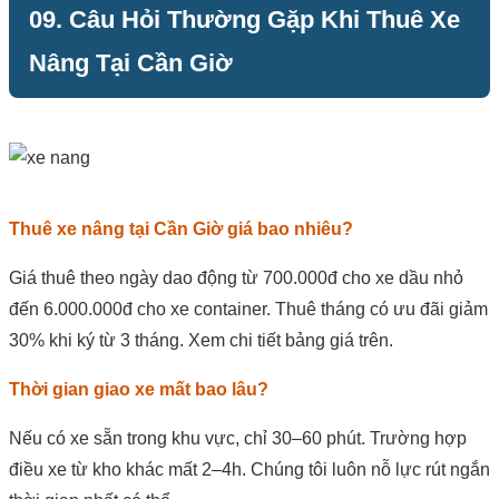
09. Câu Hỏi Thường Gặp Khi Thuê Xe
Nâng Tại Cần Giờ
Thuê xe nâng tại Cần Giờ giá bao nhiêu?
Giá thuê theo ngày dao động từ 700.000đ cho xe dầu nhỏ
đến 6.000.000đ cho xe container. Thuê tháng có ưu đãi giảm
30% khi ký từ 3 tháng. Xem chi tiết bảng giá trên.
Thời gian giao xe mất bao lâu?
Nếu có xe sẵn trong khu vực, chỉ 30–60 phút. Trường hợp
điều xe từ kho khác mất 2–4h. Chúng tôi luôn nỗ lực rút ngắn