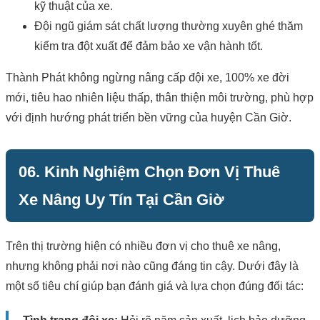
kỹ thuật của xe.
Đội ngũ giám sát chất lượng thường xuyên ghé thăm
kiểm tra đột xuất để đảm bảo xe vận hành tốt.
Thành Phát không ngừng nâng cấp đội xe, 100% xe đời
mới, tiêu hao nhiên liệu thấp, thân thiện môi trường, phù hợp
với định hướng phát triển bền vững của huyện Cần Giờ.
06. Kinh Nghiệm Chọn Đơn Vị Thuê
Xe Nâng Uy Tín Tại Cần Giờ
Trên thị trường hiện có nhiều đơn vị cho thuê xe nâng,
nhưng không phải nơi nào cũng đáng tin cậy. Dưới đây là
một số tiêu chí giúp bạn đánh giá và lựa chọn đúng đối tác: