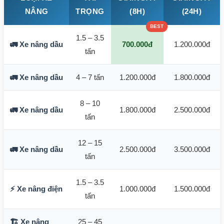
NÂNG
TRỌNG
(8H)
(24H)
1.5 – 3.5
🚛 Xe nâng dầu
700.000đ
1.200.000đ
tấn
🚛 Xe nâng dầu
4 – 7 tấn
1.200.000đ
1.800.000đ
8 – 10
🚛 Xe nâng dầu
1.800.000đ
2.500.000đ
tấn
12 – 15
🚛 Xe nâng dầu
2.500.000đ
3.500.000đ
tấn
1.5 – 3.5
⚡ Xe nâng điện
1.000.000đ
1.500.000đ
tấn
🏗️ Xe nâng
25 – 45