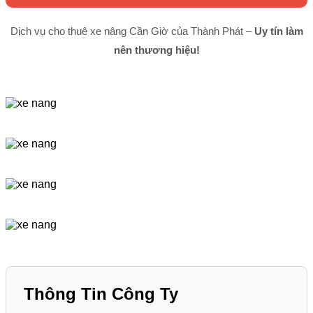
Dịch vụ cho thuê xe nâng Cần Giờ của Thành Phát –
Uy tín làm
nên thương hiệu!
Thông Tin Công Ty