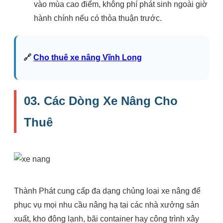
vào mùa cao điểm, không phí phát sinh ngoài giờ
hành chính nếu có thỏa thuận trước.
🔗
Cho thuê xe nâng Vĩnh Long
03. Các Dòng Xe Nâng Cho
Thuê
Thành Phát cung cấp đa dạng chủng loại xe nâng để
phục vụ mọi nhu cầu nâng hạ tại các nhà xưởng sản
xuất, kho đông lạnh, bãi container hay công trình xây