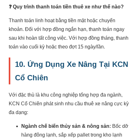
❓ Quy trình thanh toán tiền thuê xe như thế nào?
Thanh toán linh hoạt bằng tiền mặt hoặc chuyển
khoản. Đối với hợp đồng ngắn hạn, thanh toán ngay
sau khi hoàn tất công việc. Với hợp đồng tháng, thanh
toán vào cuối kỳ hoặc theo đợt 15 ngày/lần.
10. Ứng Dụng Xe Nâng Tại KCN
Cổ Chiên
Với đặc thù là khu công nghiệp tổng hợp đa ngành,
KCN Cổ Chiên phát sinh nhu cầu thuê xe nâng cực kỳ
đa dạng:
Ngành chế biến thủy sản & nông sản:
Bốc dỡ
hàng đông lạnh, sắp xếp pallet trong kho lạnh