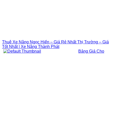
Thuê Xe Nâng Ngọc Hiển – Giá Rẻ Nhất Thị Trường – Giá
Tốt Nhất | Xe Nâng Thành Phát
Bảng Giá Cho