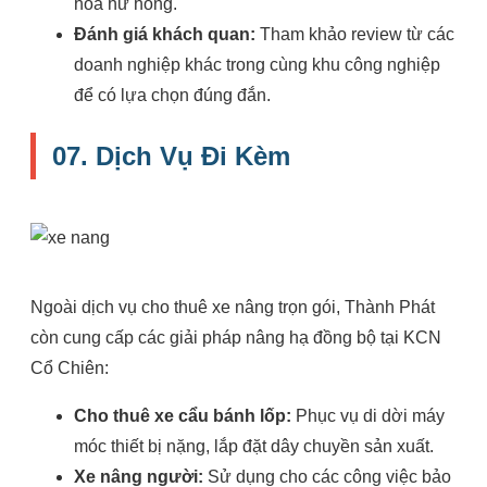
hóa hư hỏng.
Đánh giá khách quan:
Tham khảo review từ các
doanh nghiệp khác trong cùng khu công nghiệp
để có lựa chọn đúng đắn.
07. Dịch Vụ Đi Kèm
Ngoài dịch vụ cho thuê xe nâng trọn gói, Thành Phát
còn cung cấp các giải pháp nâng hạ đồng bộ tại KCN
Cổ Chiên:
Cho thuê xe cẩu bánh lốp:
Phục vụ di dời máy
móc thiết bị nặng, lắp đặt dây chuyền sản xuất.
Xe nâng người:
Sử dụng cho các công việc bảo