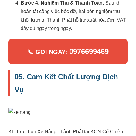
Bước 4: Nghiệm Thu & Thanh Toán:
Sau khi
hoàn tất công việc bốc dỡ, hai bên nghiệm thu
khối lượng. Thành Phát hỗ trợ xuất hóa đơn VAT
đầy đủ ngay trong ngày.
0976699469
📞 GỌI NGAY:
05. Cam Kết Chất Lượng Dịch
Vụ
Khi lựa chọn Xe Nâng Thành Phát tại KCN Cổ Chiên,