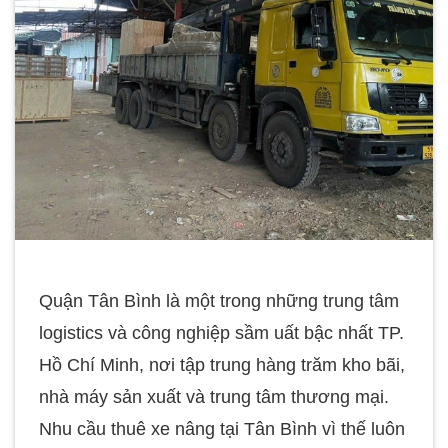
Quận Tân Bình là một trong những trung tâm
logistics và công nghiệp sầm uất bậc nhất TP.
Hồ Chí Minh, nơi tập trung hàng trăm kho bãi,
nhà máy sản xuất và trung tâm thương mại.
Nhu cầu thuê xe nâng tại Tân Bình vì thế luôn