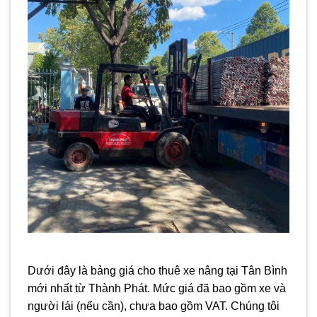
Dưới đây là bảng giá cho thuê xe nâng tại Tân Bình
mới nhất từ Thành Phát. Mức giá đã bao gồm xe và
người lái (nếu cần), chưa bao gồm VAT. Chúng tôi