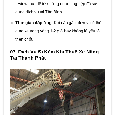
review thực tế từ những doanh nghiệp đã sử
dụng dịch vụ tại Tân Bình.
Thời gian đáp ứng:
Khi cần gấp, đơn vị có thể
giao xe trong vòng 1-2 giờ hay không là yếu tố
then chốt.
07. Dịch Vụ Đi Kèm Khi Thuê Xe Nâng
Tại Thành Phát