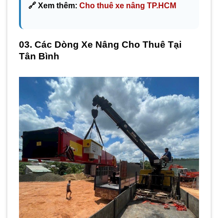
🔗 Xem thêm:
Cho thuê xe nâng TP.HCM
03. Các Dòng Xe Nâng Cho Thuê Tại
Tân Bình