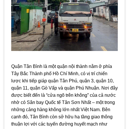
Quận Tân Bình là một quận nội thành nằm ở phía
Tây Bắc Thành phố Hồ Chí Minh, có vị trí chiến
lược khi tiếp giáp quận Tân Phú, quận 3, quận 10,
quận 11, quận Gò Vấp và quận Phú Nhuận. Nơi đây
được biết đến là “cửa ngõ trên không” của cả nước
nhờ có Sân bay Quốc tế Tân Sơn Nhất – một trong
những cảng hàng không lớn nhất Việt Nam. Bên
cạnh đó, Tân Bình còn sở hữu hạ tầng giao thông
thuận lợi với các tuyến đường huyết mạch như