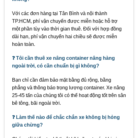
Với các đơn hàng tại Tân Bình và nội thành
TP.HCM, phí vận chuyển được miễn hoặc hỗ trợ
một phần tùy vào thời gian thuê. Đối với hợp đồng
dài hạn, phí vận chuyển hai chiều sẽ được miễn
hoàn toàn.
❓ Tôi cần thuê xe nâng container nâng hàng
ngoài trời, có cần chuẩn bị gì không?
Bạn chỉ cần đảm bảo mặt bằng đủ rộng, bằng
phẳng và thông báo trọng lượng container. Xe nâng
25-45 tấn của chúng tôi có thể hoạt động tốt trên sân
bê tông, bãi ngoài trời.
❓ Làm thế nào để chắc chắn xe không bị hỏng
giữa chừng?