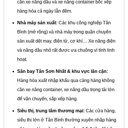
cần xe nâng dầu và xe nâng container bốc xếp
hàng hóa cả ngày lẫn đêm.
Nhà máy sản xuất:
Các khu công nghiệp Tân
Bình (mở rộng) và nhà máy trong quận chuyên
sản xuất dệt may, điện tử, cơ khí… Xe nâng điện
và nâng dầu nhỏ rất được ưa chuộng vì tính linh
hoạt.
Sân bay Tân Sơn Nhất & khu vực lân cận:
Hàng hóa xuất nhập khẩu qua cảng hàng không
cần xe nâng container, xe nâng dầu trọng tải lớn
để vận chuyển, sắp xếp hàng.
Siêu thị, trung tâm thương mại:
Các cửa hàng,
siêu thị lớn ở Tân Bình thường xuyên nhập hàng