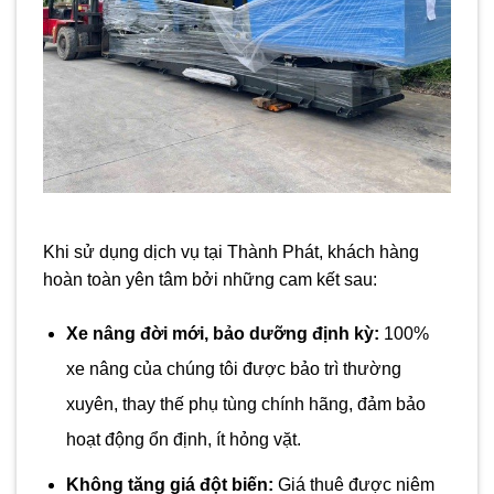
Khi sử dụng dịch vụ tại Thành Phát, khách hàng
hoàn toàn yên tâm bởi những cam kết sau:
Xe nâng đời mới, bảo dưỡng định kỳ:
100%
xe nâng của chúng tôi được bảo trì thường
xuyên, thay thế phụ tùng chính hãng, đảm bảo
hoạt động ổn định, ít hỏng vặt.
Không tăng giá đột biến:
Giá thuê được niêm