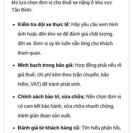
khi lựa chọn đơn vị cho thuê xe nâng ở khu vực
Tân Bình:
Kiểm tra đội xe thực tế:
Hãy yêu cầu xem hình
ảnh hoặc đến kho xe để đánh giá chất lượng,
đời xe. Đơn vị uy tín luôn sẵn lòng cho khách
tham quan.
Minh bạch trong báo giá:
Hợp đồng phải nêu rõ
giá thuê, chi phí kèm theo (vận chuyển, bảo
hiểm, VAT) để tránh phát sinh.
Chính sách bảo trì, sửa chữa:
Nên chọn đơn vị
có cam kết bảo hành, sửa chữa nhanh chóng,
tránh gián đoạn sản xuất.
Đánh giá từ khách hàng cũ:
Tìm hiểu phản hồi,