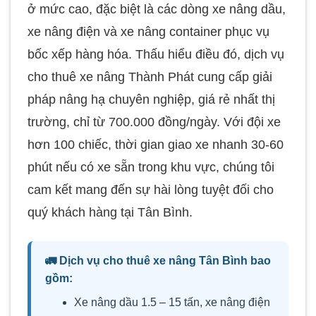
ở mức cao, đặc biệt là các dòng xe nâng dầu,
xe nâng điện và xe nâng container phục vụ
bốc xếp hàng hóa. Thấu hiểu điều đó, dịch vụ
cho thuê xe nâng Thành Phát cung cấp giải
pháp nâng hạ chuyên nghiệp, giá rẻ nhất thị
trường, chỉ từ 700.000 đồng/ngày. Với đội xe
hơn 100 chiếc, thời gian giao xe nhanh 30-60
phút nếu có xe sẵn trong khu vực, chúng tôi
cam kết mang đến sự hài lòng tuyệt đối cho
quý khách hàng tại Tân Bình.
🚛 Dịch vụ cho thuê xe nâng Tân Bình bao
gồm:
Xe nâng dầu 1.5 – 15 tấn, xe nâng điện