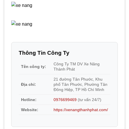
Thông Tin Công Ty
Công Ty TM DV Xe Nâng
Tên công ty:
Thành Phát
21 đường Tân Phước, Khu
Địa chỉ:
phố Tân Phước, Phường Tân
Đông Hiệp, TP Hồ Chí Minh
Hotline:
0976699469
(tư vấn 24/7)
Website:
https://xenangthanhphat.com/