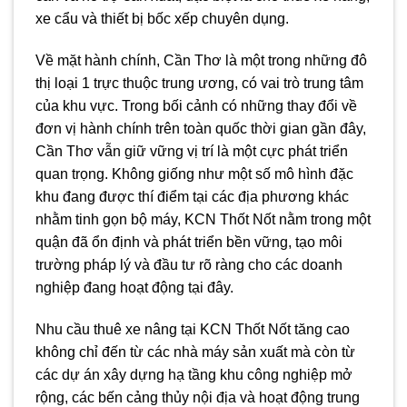
xe cẩu và thiết bị bốc xếp chuyên dụng.
Về mặt hành chính, Cần Thơ là một trong những đô
thị loại 1 trực thuộc trung ương, có vai trò trung tâm
của khu vực. Trong bối cảnh có những thay đổi về
đơn vị hành chính trên toàn quốc thời gian gần đây,
Cần Thơ vẫn giữ vững vị trí là một cực phát triển
quan trọng. Không giống như một số mô hình đặc
khu đang được thí điểm tại các địa phương khác
nhằm tinh gọn bộ máy, KCN Thốt Nốt nằm trong một
quận đã ổn định và phát triển bền vững, tạo môi
trường pháp lý và đầu tư rõ ràng cho các doanh
nghiệp đang hoạt động tại đây.
Nhu cầu thuê xe nâng tại KCN Thốt Nốt tăng cao
không chỉ đến từ các nhà máy sản xuất mà còn từ
các dự án xây dựng hạ tầng khu công nghiệp mở
rộng, các bến cảng thủy nội địa và hoạt động trung