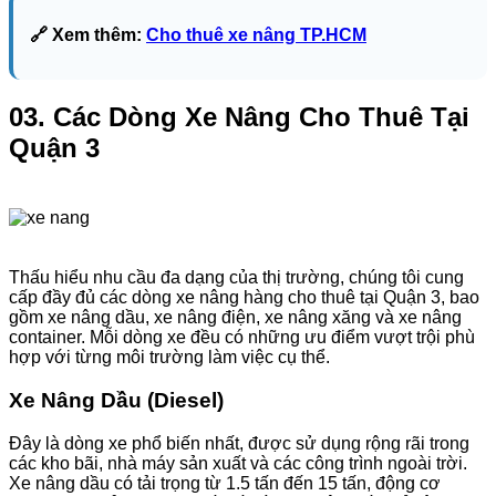
🔗 Xem thêm:
Cho thuê xe nâng TP.HCM
03. Các Dòng Xe Nâng Cho Thuê Tại
Quận 3
Thấu hiểu nhu cầu đa dạng của thị trường, chúng tôi cung
cấp đầy đủ các dòng xe nâng hàng cho thuê tại Quận 3, bao
gồm xe nâng dầu, xe nâng điện, xe nâng xăng và xe nâng
container. Mỗi dòng xe đều có những ưu điểm vượt trội phù
hợp với từng môi trường làm việc cụ thể.
Xe Nâng Dầu (Diesel)
Đây là dòng xe phổ biến nhất, được sử dụng rộng rãi trong
các kho bãi, nhà máy sản xuất và các công trình ngoài trời.
Xe nâng dầu có tải trọng từ 1.5 tấn đến 15 tấn, động cơ