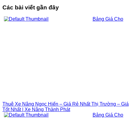
Các bài viết gần đây
Bảng Giá Cho
Thuê Xe Nâng Ngọc Hiển – Giá Rẻ Nhất Thị Trường – Giá
Tốt Nhất | Xe Nâng Thành Phát
Bảng Giá Cho